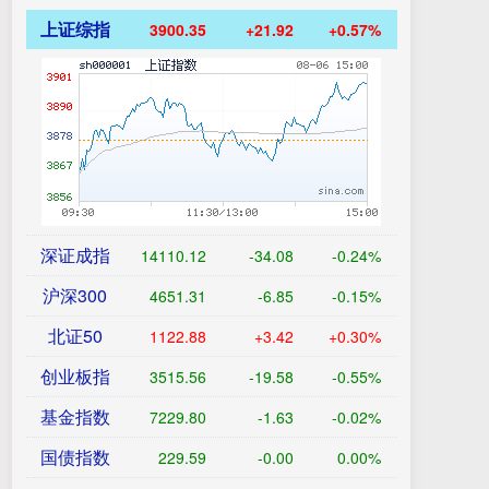
上证综指
3900.35
+21.92
+0.57%
深证成指
14110.12
-34.08
-0.24%
沪深300
4651.31
-6.85
-0.15%
北证50
1122.88
+3.42
+0.30%
创业板指
3515.56
-19.58
-0.55%
基金指数
7229.80
-1.63
-0.02%
国债指数
229.59
-0.00
0.00%