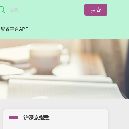
搜索
配资平台APP
沪深京指数