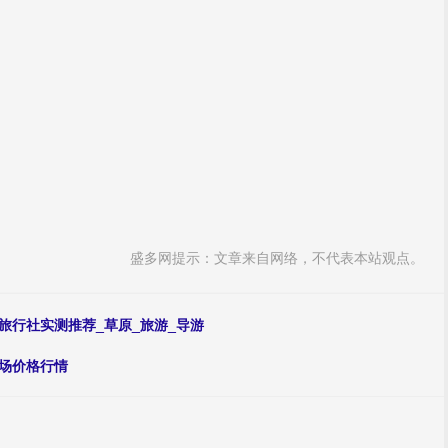
盛多网提示：文章来自网络，不代表本站观点。
旅行社实测推荐_草原_旅游_导游
市场价格行情