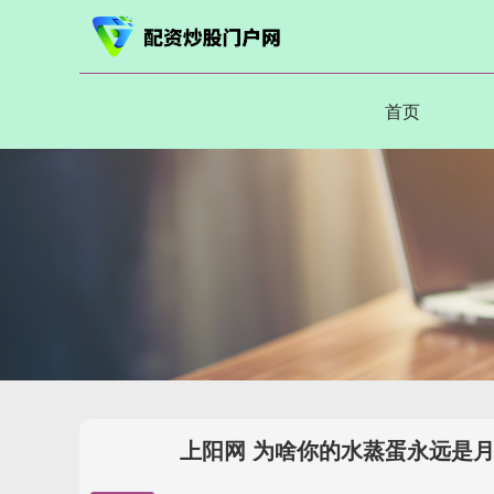
首页
上阳网 为啥你的水蒸蛋永远是月