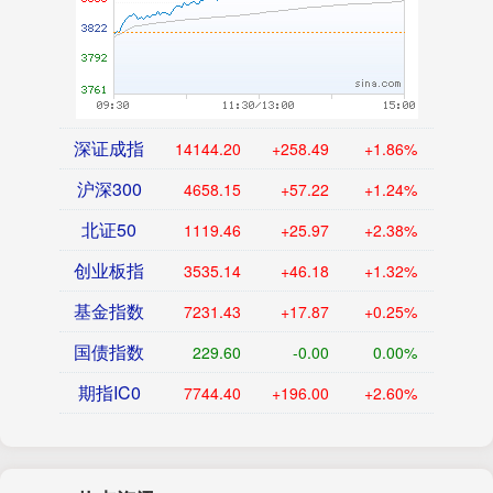
深证成指
14144.20
+258.49
+1.86%
沪深300
4658.15
+57.22
+1.24%
北证50
1119.46
+25.97
+2.38%
创业板指
3535.14
+46.18
+1.32%
基金指数
7231.43
+17.87
+0.25%
国债指数
229.60
-0.00
0.00%
期指IC0
7744.40
+196.00
+2.60%