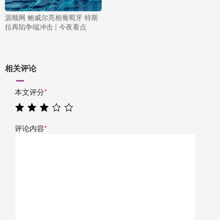
源顺网 鲍威尔亮相葡萄牙 特斯
拉再陷争端冲击 | 今夜看点
相关评论
本文评分
*
评论内容
*