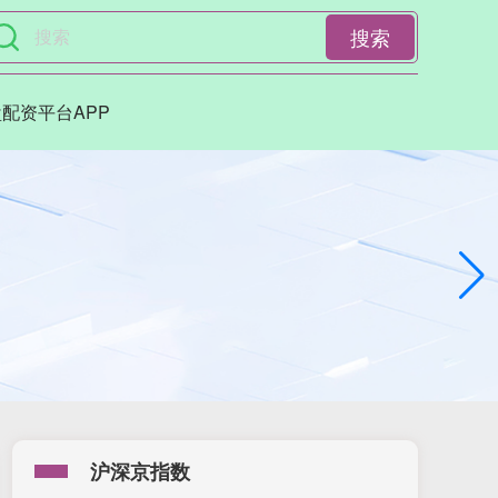
搜索
配资平台APP
沪深京指数