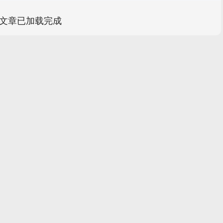
文章已加载完成