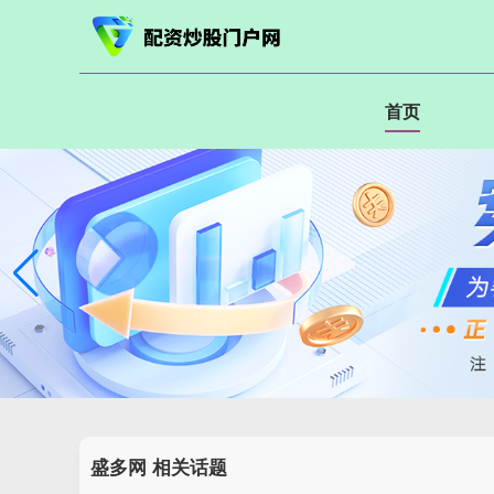
首页
盛多网 相关话题