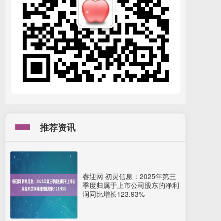
推荐资讯
睿迎网 初灵信息：2025年第三
季度归属于上市公司股东的净利
润同比增长123.93%