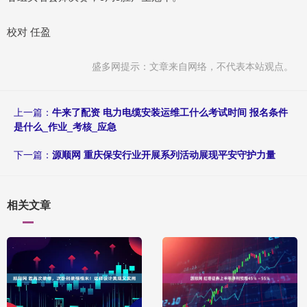
校对 任盈
盛多网提示：文章来自网络，不代表本站观点。
上一篇：
牛来了配资 电力电缆安装运维工什么考试时间 报名条件
是什么_作业_考核_应急
下一篇：
源顺网 重庆保安行业开展系列活动展现平安守护力量
相关文章