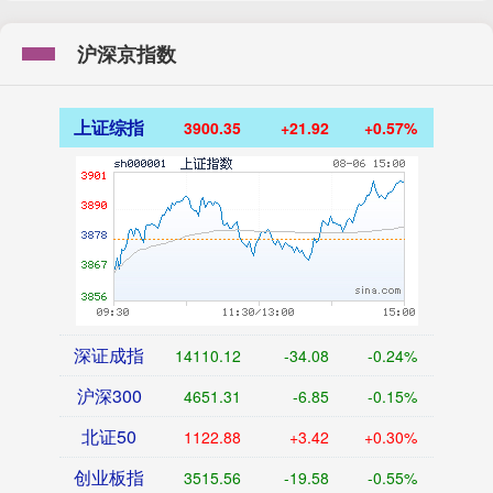
沪深京指数
上证综指
3900.35
+21.92
+0.57%
深证成指
14110.12
-34.08
-0.24%
沪深300
4651.31
-6.85
-0.15%
北证50
1122.88
+3.42
+0.30%
创业板指
3515.56
-19.58
-0.55%