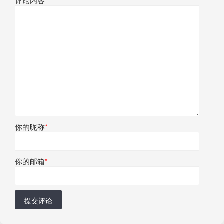
评论内容
*
你的昵称
*
你的邮箱
*
提交评论