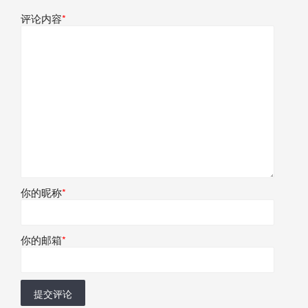
评论内容
*
你的昵称
*
你的邮箱
*
提交评论