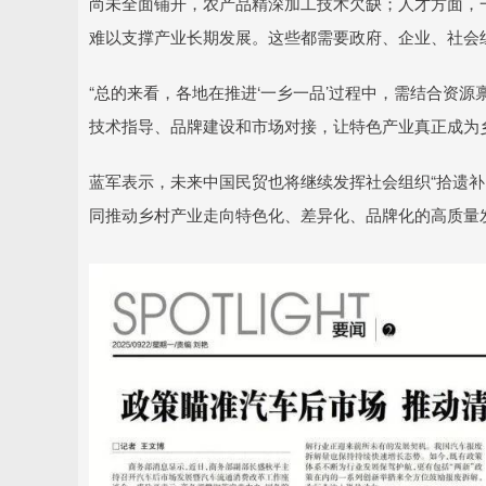
尚未全面铺开，农产品精深加工技术欠缺；人才方面，
难以支撑产业长期发展。这些都需要政府、企业、社会
“总的来看，各地在推进‘一乡一品’过程中，需结合资
技术指导、品牌建设和市场对接，让特色产业真正成为乡
蓝军表示，未来中国民贸也将继续发挥社会组织“拾遗补阙
同推动乡村产业走向特色化、差异化、品牌化的高质量