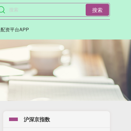
搜索
配资平台APP
沪深京指数