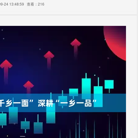
-24 13:48:59
查看：216