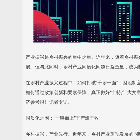
产业振兴是乡村振兴的重中之重。近年来，随着乡村振兴
展。但与此同时，乡村产业同质化问题日益凸显，成为
在乡村产业振兴过程中，如何打破“千乡一面”，因地制
如何通过政策创新和要素保障，真正做好“土特产”大文
济参考报》记者专访。
同质化之困：“一哄而上”丰产难丰收
乡村振兴，产业先行。近年来，乡村产业蓬勃发展的同时