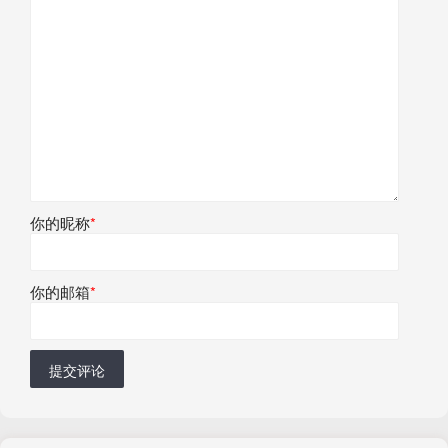
你的昵称
*
你的邮箱
*
提交评论